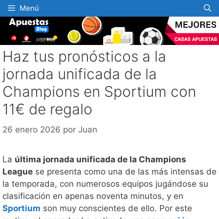
Saltar
Menú
al
contenido
Haz tus pronósticos a la
jornada unificada de la
Champions en Sportium con
11€ de regalo
26 enero 2026
por
Juan
La
última jornada unificada de la Champions
League
se presenta como una de las más intensas de
la temporada, con numerosos equipos jugándose su
clasificación en apenas noventa minutos, y en
Sportium
son muy conscientes de ello. Por este