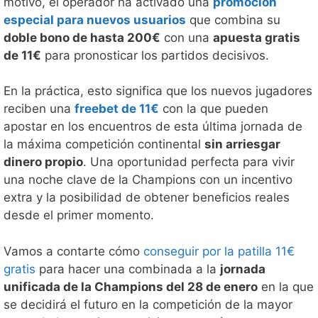
motivo, el operador ha activado una
promoción
especial para nuevos usuarios
que combina su
doble bono de hasta 200€
con una
apuesta gratis
de 11€
para pronosticar los partidos decisivos.
En la práctica, esto significa que los nuevos jugadores
reciben una
freebet de 11€
con la que pueden
apostar en los encuentros de esta última jornada de
la máxima competición continental
sin arriesgar
dinero propio
. Una oportunidad perfecta para vivir
una noche clave de la Champions con un incentivo
extra y la posibilidad de obtener beneficios reales
desde el primer momento.
Vamos a contarte cómo
conseguir por la patilla 11€
gratis
para hacer una combinada a la
jornada
unificada de la Champions del 28 de enero
en la que
se decidirá el futuro en la competición de la mayor