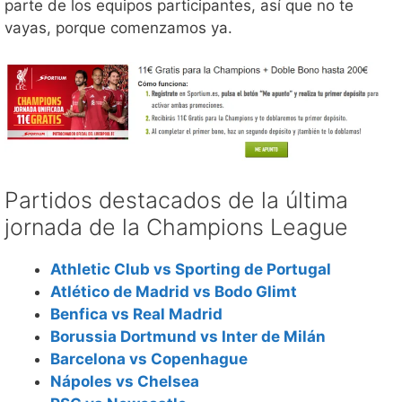
parte de los equipos participantes, así que no te
vayas, porque comenzamos ya.
Partidos destacados de la última
jornada de la Champions League
Athletic Club vs Sporting de Portugal
Atlético de Madrid vs Bodo Glimt
Benfica vs Real Madrid
Borussia Dortmund vs Inter de Milán
Barcelona vs Copenhague
Nápoles vs Chelsea