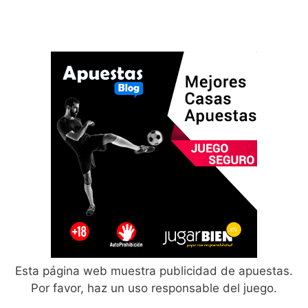
Esta página web muestra publicidad de apuestas.
Por favor, haz un uso responsable del juego.