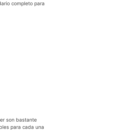
dario completo para
ker son bastante
ibles para cada una