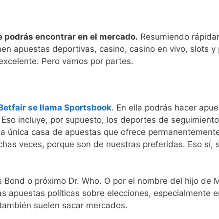
ue podrás encontrar en el mercado.
Resumiendo rápidame
en apuestas deportivas, casino, casino en vivo, slots y
, excelente. Pero vamos por partes.
Betfair se llama Sportsbook
. En ella podrás hacer apue
s. Eso incluye, por supuesto, los deportes de seguimient
 la única casa de apuestas que ofrece permanentement
muchas veces, porque son de nuestras preferidas. Eso sí
s Bond o próximo Dr. Who. O por el nombre del hijo de 
as apuestas políticas sobre elecciones, especialmente e
 también suelen sacar mercados.