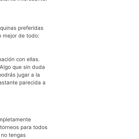
quinas preferidas
o mejor de todo:
ación con ellas.
 Algo que sin duda
podrás jugar a la
bastante parecida a
completamente
 torneos para todos
e no tengas