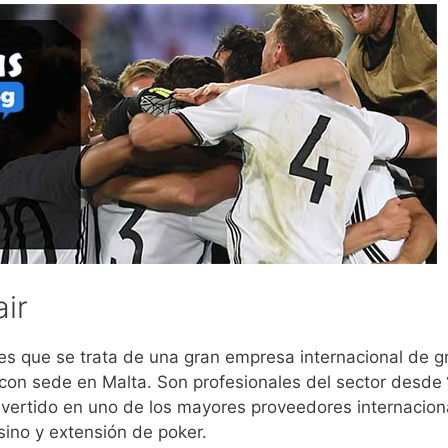
ir
es que se trata de una gran empresa internacional de g
con sede en Malta. Son profesionales del sector desde
ertido en uno de los mayores proveedores internacion
sino y extensión de poker.