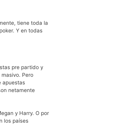
nte, tiene toda la
 poker. Y en todas
stas pre partido y
o masivo. Pero
e apuestas
, son netamente
Megan y Harry. O por
n los países