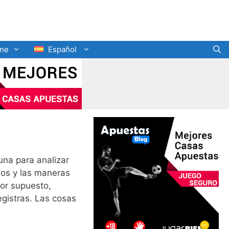
ine
Español
una para analizar
los y las maneras
Por supuesto,
egistras. Las cosas