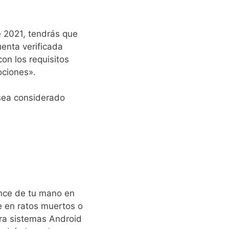
e 2021, tendrás que
uenta verificada
on los requisitos
ociones».
 sea considerado
cance de tu mano en
e en ratos muertos o
ara sistemas Android