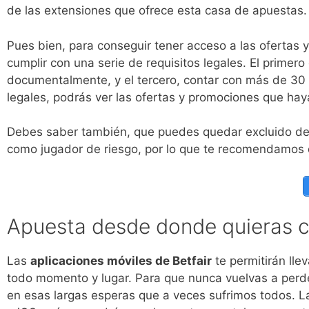
de las extensiones que ofrece esta casa de apuestas.
Pues bien, para conseguir tener acceso a las ofertas
cumplir con una serie de requisitos legales. El primero 
documentalmente, y el tercero, contar con más de 30 
legales, podrás ver las ofertas y promociones que hay
Debes saber también, que puedes quedar excluido de l
como jugador de riesgo, por lo que te recomendamos 
Apuesta desde donde quieras co
Las
aplicaciones móviles de Betfair
te permitirán lle
todo momento y lugar. Para que nunca vuelvas a perd
en esas largas esperas que a veces sufrimos todos. L