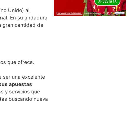
ino Unido) al
onal. En su andadura
a gran cantidad de
os que ofrece.
e ser una excelente
 sus apuestas
s y servicios que
estás buscando nueva