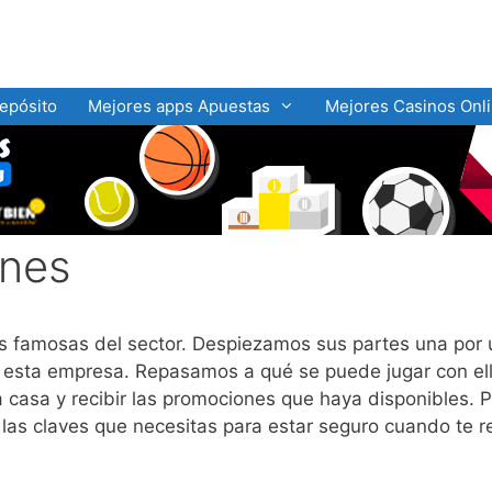
epósito
Mejores apps Apuestas
Mejores Casinos Onl
ones
s famosas del sector. Despiezamos sus partes una por 
n esta empresa. Repasamos a qué se puede jugar con el
 casa y recibir las promociones que haya disponibles. 
 las claves que necesitas para estar seguro cuando te r