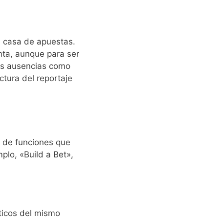
a casa de apuestas.
nta, aunque para ser
nas ausencias como
ctura del reportaje
 de funciones que
plo, «Build a Bet»,
ticos del mismo