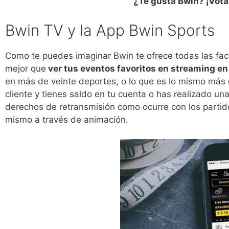
¿Te gusta Bwin? ¡Vóta
Bwin TV y la App Bwin Sports
Como te puedes imaginar Bwin te ofrece todas las faci
mejor que
ver tus eventos favoritos en streaming en 
en más de veinte deportes, o lo que es lo mismo más de
cliente y tienes saldo en tu cuenta o has realizado u
derechos de retransmisión como ocurre con los partid
mismo a través de animación.