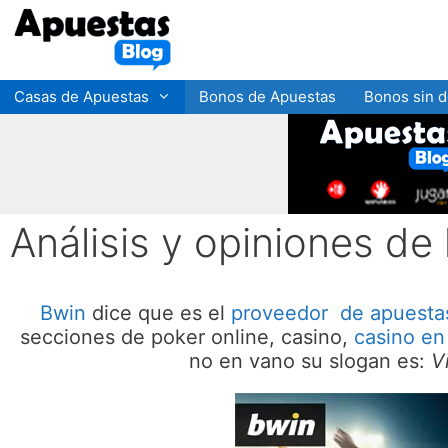
Saltar
al
contenido
Casas de Apuestas
Bonos de Apuestas
Bonos sin d
Análisis y opiniones de
Bwin
dice que es el
proveedor de apuesta
secciones de poker online, casino,
casino en
no en vano su slogan es:
V