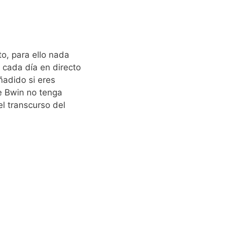
o, para ello nada
 cada día en directo
ñadido si eres
ue Bwin no tenga
l transcurso del