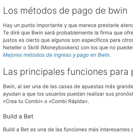
Los métodos de pago de bwin
Hay un punto importante y que merece prestarle atenc
Te diré que Bwin será probablemente la firma que ofr
justos es cierto que algunos son específicos para otro
Neteller o Skrill (Moneybookers) con los que no puede
Mejores métodos de ingreso y pago en Bwin
.
Las principales funciones para
Bwin, al ser una de las casas de apuestas más grand
ayudan a que los usuarios puedan realizar sus pronósti
«Crea tu Combi» o «Combi Rápida».
Build a Bet
Build a Bet es una de las funciones más interesantes