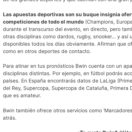
Las apuestas deportivas son su buque insignia ofer
competiciones de todo el mundo
(Champions, Europa 
durante el transcurso del evento, en directo, pero tam
otras disciplinas como dardos, rugby, snooker… y así
disponibles todos los días obviamente. Afirman que o
como en otros deportes de contacto.
Para atinar en tus pronósticos Bwin cuenta con un apa
disciplinas distintas. Por ejemplo, en fútbol podrás
países. En España encontrarás datos de LaLiga (Primer
del Rey, Supercopa, Supercopa de Cataluña, Primera D
que es amateur.
Bwin también ofrece otros servicios como ‘Marcadores 
atrás.