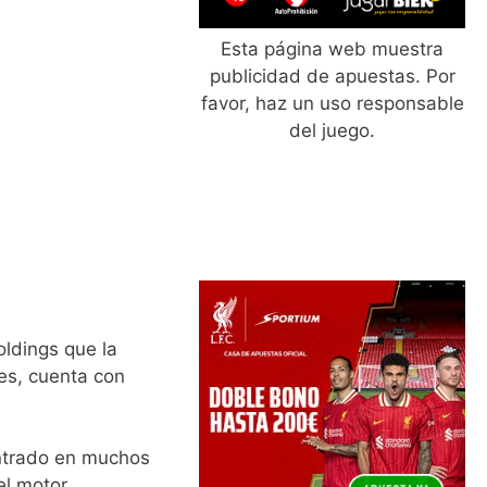
Esta página web muestra
publicidad de apuestas. Por
favor, haz un uso responsable
del juego.
ldings que la
res, cuenta con
entrado en muchos
l motor.