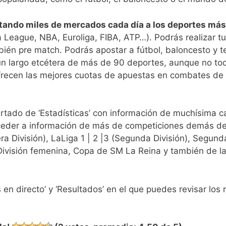
tando miles de mercados cada día a los deportes más 
League, NBA, Euroliga, FIBA, ATP…). Podrás realizar tu
bién pre match. Podrás apostar a fútbol, baloncesto y t
 un largo etcétera de más de 90 deportes, aunque no to
frecen las mejores cuotas de apuestas en combates de 
rtado de ‘Estadísticas’ con información de muchísima c
 acceder a información de más de competiciones demás d
a División), LaLiga 1 | 2 |3 (Segunda División), Segund
ivisión femenina, Copa de SM La Reina y también de la 
en directo’ y ‘Resultados’ en el que puedes revisar los