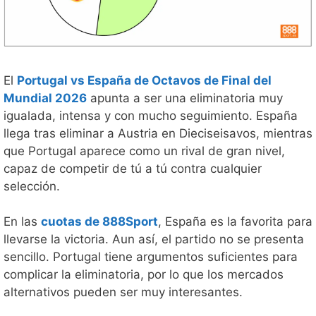
El
Portugal vs España de Octavos de Final del
Mundial 2026
apunta a ser una eliminatoria muy
igualada, intensa y con mucho seguimiento. España
llega tras eliminar a Austria en Dieciseisavos, mientras
que Portugal aparece como un rival de gran nivel,
capaz de competir de tú a tú contra cualquier
selección.
En las
cuotas de 888Sport
, España es la favorita para
llevarse la victoria. Aun así, el partido no se presenta
sencillo. Portugal tiene argumentos suficientes para
complicar la eliminatoria, por lo que los mercados
alternativos pueden ser muy interesantes.