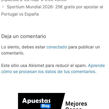
Sportium Mundial 2026: 25€ gratis por apostar al
Portugal vs España
Deja un comentario
Lo siento, debes estar
conectado
para publicar un
comentario.
Este sitio usa Akismet para reducir el spam.
Aprende
cómo se procesan los datos de tus comentarios.