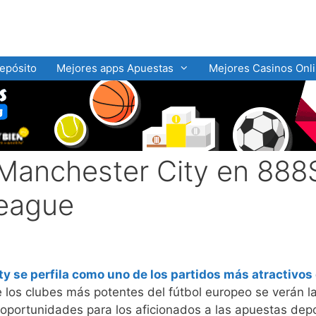
epósito
Mejores apps Apuestas
Mejores Casinos Onl
Manchester City en 888S
eague
y se perfila como uno de los partidos más atractivos 
e los clubes más potentes del fútbol europeo se verán l
portunidades para los aficionados a las apuestas depo