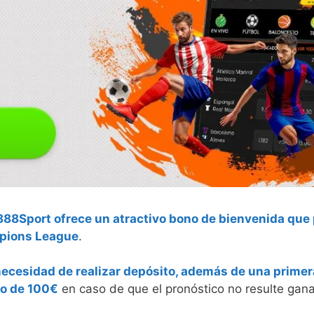
888Sport ofrece un atractivo bono de bienvenida que
mpions League
.
necesidad de realizar depósito, además de una prime
o de 100€
en caso de que el pronóstico no resulte gana