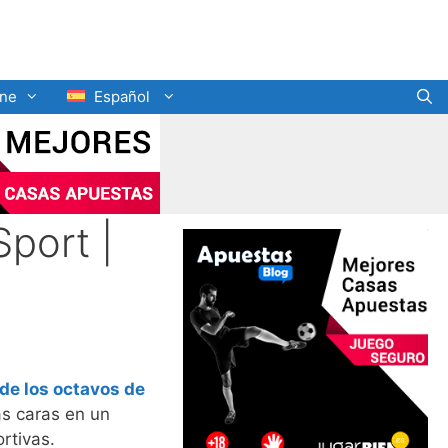
ine
Español
port |
de los octavos de
as caras en un
rtivas.