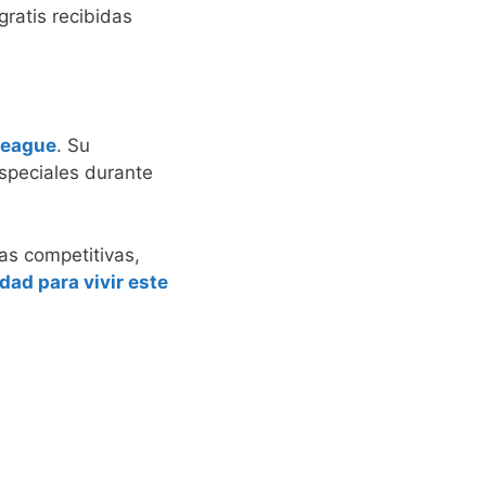
ratis recibidas
League
. Su
especiales durante
as competitivas,
ad para vivir este