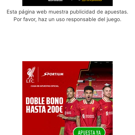
Esta página web muestra publicidad de apuestas.
Por favor, haz un uso responsable del juego.