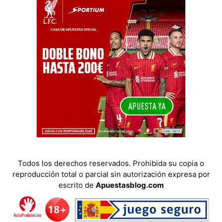
Todos los derechos reservados. Prohibida su copia o
reproducción total o parcial sin autorización expresa por
escrito de
Apuestasblog.com