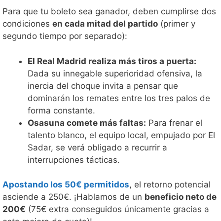
Para que tu boleto sea ganador, deben cumplirse dos
condiciones
en cada mitad del partido
(primer y
segundo tiempo por separado):
El Real Madrid realiza más tiros a puerta:
Dada su innegable superioridad ofensiva, la
inercia del choque invita a pensar que
dominarán los remates entre los tres palos de
forma constante.
Osasuna comete más faltas:
Para frenar el
talento blanco, el equipo local, empujado por El
Sadar, se verá obligado a recurrir a
interrupciones tácticas.
Apostando los 50€ permitidos
, el retorno potencial
asciende a 250€. ¡Hablamos de un
beneficio neto de
200€
(75€ extra conseguidos únicamente gracias a