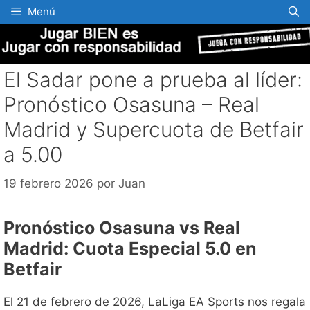
Saltar
Menú
al
contenido
El Sadar pone a prueba al líder:
Pronóstico Osasuna – Real
Madrid y Supercuota de Betfair
a 5.00
19 febrero 2026
por
Juan
Pronóstico Osasuna vs Real
Madrid: Cuota Especial 5.0 en
Betfair
El 21 de febrero de 2026, LaLiga EA Sports nos regala