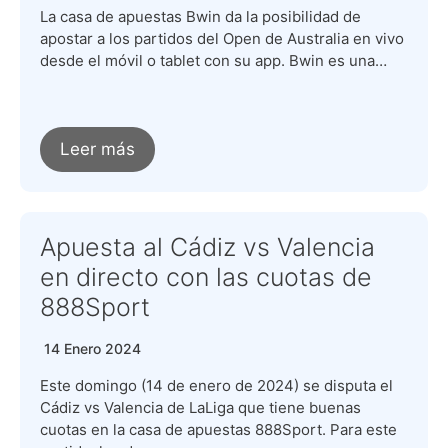
La casa de apuestas Bwin da la posibilidad de
apostar a los partidos del Open de Australia en vivo
desde el móvil o tablet con su app. Bwin es una…
Leer más
Apuesta al Cádiz vs Valencia
en directo con las cuotas de
888Sport
14 Enero 2024
Este domingo (14 de enero de 2024) se disputa el
Cádiz vs Valencia de LaLiga que tiene buenas
cuotas en la casa de apuestas 888Sport. Para este