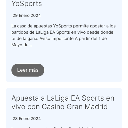
YoSports
29 Enero 2024
La casa de apuestas YoSports permite apostar a los
partidos de LaLiga EA Sports en vivo desde donde
te de la gana. Aviso importante A partir del 1 de
Mayo de…
Leer más
Apuesta a LaLiga EA Sports en
vivo con Casino Gran Madrid
28 Enero 2024