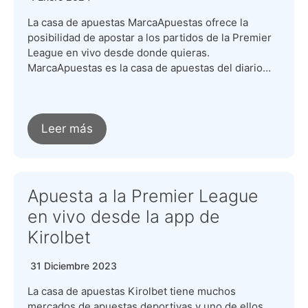
La casa de apuestas MarcaApuestas ofrece la
posibilidad de apostar a los partidos de la Premier
League en vivo desde donde quieras.
MarcaApuestas es la casa de apuestas del diario…
Leer más
Apuesta a la Premier League
en vivo desde la app de
Kirolbet
31 Diciembre 2023
La casa de apuestas Kirolbet tiene muchos
mercados de apuestas deportivas y uno de ellos