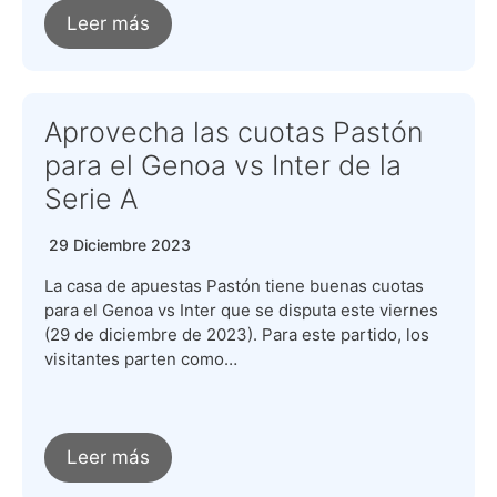
Leer más
Aprovecha las cuotas Pastón
para el Genoa vs Inter de la
Serie A
29 Diciembre 2023
La casa de apuestas Pastón tiene buenas cuotas
para el Genoa vs Inter que se disputa este viernes
(29 de diciembre de 2023). Para este partido, los
visitantes parten como…
Leer más