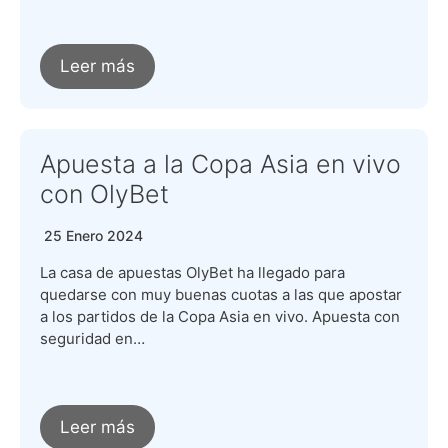
Leer más
Apuesta a la Copa Asia en vivo
con OlyBet
25 Enero 2024
La casa de apuestas OlyBet ha llegado para
quedarse con muy buenas cuotas a las que apostar
a los partidos de la Copa Asia en vivo. Apuesta con
seguridad en…
Leer más