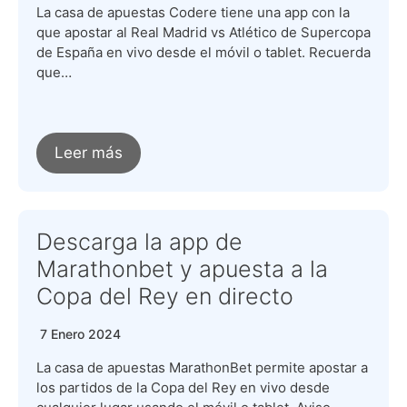
La casa de apuestas Codere tiene una app con la
que apostar al Real Madrid vs Atlético de Supercopa
de España en vivo desde el móvil o tablet. Recuerda
que…
Leer más
Descarga la app de
Marathonbet y apuesta a la
Copa del Rey en directo
7 Enero 2024
La casa de apuestas MarathonBet permite apostar a
los partidos de la Copa del Rey en vivo desde