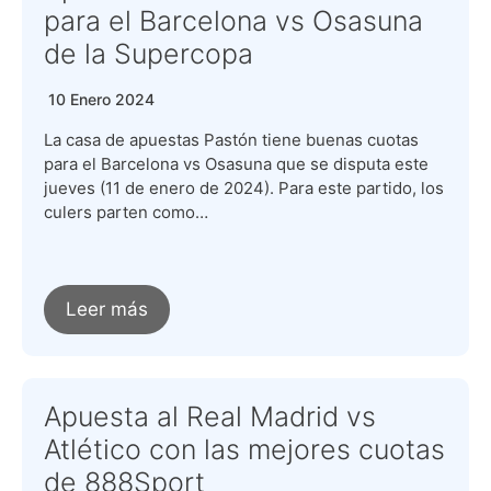
para el Barcelona vs Osasuna
de la Supercopa
10 Enero 2024
La casa de apuestas Pastón tiene buenas cuotas
para el Barcelona vs Osasuna que se disputa este
jueves (11 de enero de 2024). Para este partido, los
culers parten como…
Leer más
Apuesta al Real Madrid vs
Atlético con las mejores cuotas
de 888Sport