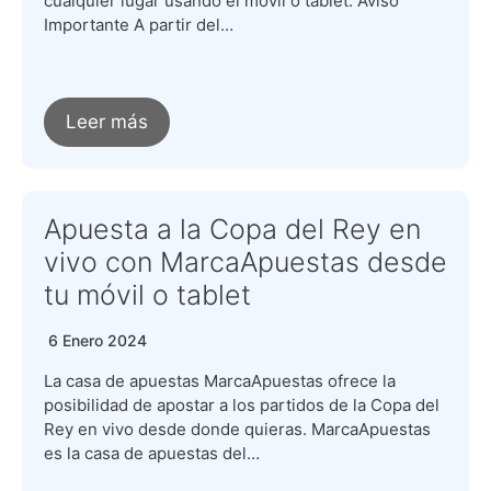
cualquier lugar usando el móvil o tablet. Aviso
Importante A partir del…
Leer más
Apuesta a la Copa del Rey en
vivo con MarcaApuestas desde
tu móvil o tablet
6 Enero 2024
La casa de apuestas MarcaApuestas ofrece la
posibilidad de apostar a los partidos de la Copa del
Rey en vivo desde donde quieras. MarcaApuestas
es la casa de apuestas del…