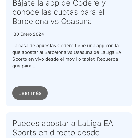
Bájate la app de Codere y
conoce las cuotas para el
Barcelona vs Osasuna
30 Enero 2024
La casa de apuestas Codere tiene una app con la
que apostar al Barcelona vs Osasuna de LaLiga EA
Sports en vivo desde el móvil o tablet. Recuerda
que para…
Leer más
Puedes apostar a LaLiga EA
Sports en directo desde