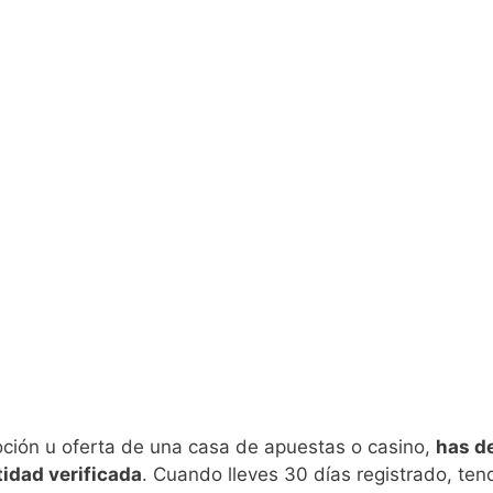
moción u oferta de una casa de apuestas o casino,
has de
tidad verificada
. Cuando lleves 30 días registrado, tend