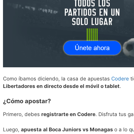
Como íbamos diciendo, la casa de apuestas
Codere
t
Libertadores en directo desde el móvil o tablet
.
¿Cómo apostar?
Primero, debes
registrarte en Codere
. Disfruta tus g
Luego,
apuesta
al Boca Juniors vs Monagas
o a lo q