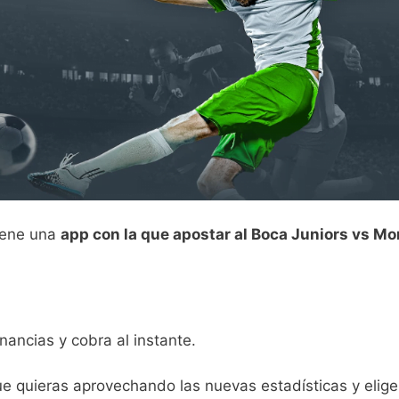
iene una
app con la que apostar al Boca Juniors vs M
anancias y cobra al instante.
ue quieras aprovechando las nuevas estadísticas y elige