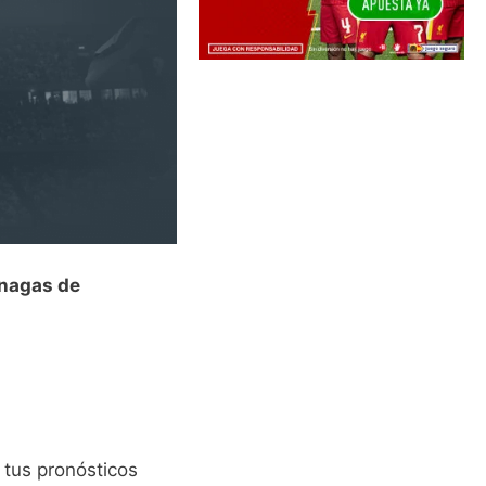
onagas de
 tus pronósticos