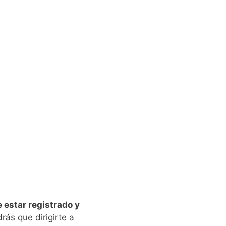
 estar registrado y
rás que dirigirte a