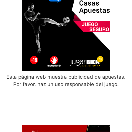
Esta página web muestra publicidad de apuestas.
Por favor, haz un uso responsable del juego.