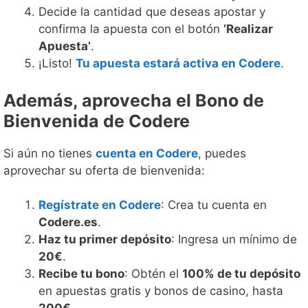
Decide la cantidad que deseas apostar y
confirma la apuesta con el botón
‘Realizar
Apuesta’
.
¡Listo!
Tu apuesta estará activa en Codere
.
Además, aprovecha el Bono de
Bienvenida de Codere
Si aún no tienes
cuenta en Codere
, puedes
aprovechar su oferta de bienvenida:
Regístrate en Codere
: Crea tu cuenta en
Codere.es
.
Haz tu primer depósito
: Ingresa un mínimo de
20€
.
Recibe tu bono
: Obtén el
100% de tu depósito
en apuestas gratis y bonos de casino, hasta