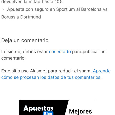
devuelven la mitad hasta 10€!
Apuesta con seguro en Sportium al Barcelona vs
Borussia Dortmund
Deja un comentario
Lo siento, debes estar
conectado
para publicar un
comentario.
Este sitio usa Akismet para reducir el spam.
Aprende
cómo se procesan los datos de tus comentarios.