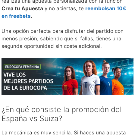
realizas una apuesta personalizada con la función
Crea tu Apuesta
y no aciertas, te
reembolsan 10€
en freebets
.
Una opción perfecta para disfrutar del partido con
menos presión, sabiendo que si fallas, tienes una
segunda oportunidad sin coste adicional.
¿En qué consiste la promoción del
España vs Suiza?
La mecánica es muy sencilla. Si haces una apuesta