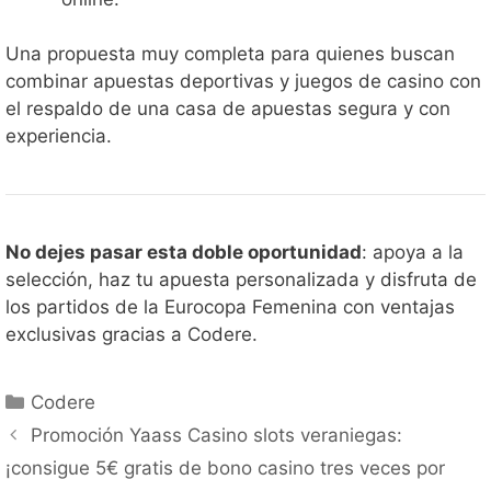
Una propuesta muy completa para quienes buscan
combinar apuestas deportivas y juegos de casino con
el respaldo de una casa de apuestas segura y con
experiencia.
No dejes pasar esta doble oportunidad
: apoya a la
selección, haz tu apuesta personalizada y disfruta de
los partidos de la Eurocopa Femenina con ventajas
exclusivas gracias a Codere.
Categorías
Codere
Promoción Yaass Casino slots veraniegas:
¡consigue 5€ gratis de bono casino tres veces por