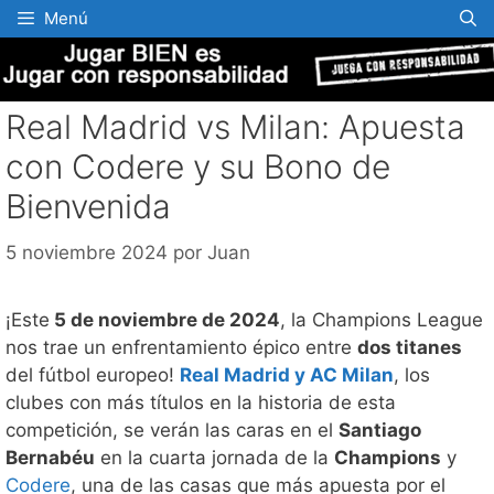
Saltar
Menú
al
contenido
Real Madrid vs Milan: Apuesta
con Codere y su Bono de
Bienvenida
5 noviembre 2024
por
Juan
¡Este
5 de noviembre de 2024
, la Champions League
nos trae un enfrentamiento épico entre
dos titanes
del fútbol europeo!
Real Madrid y AC Milan
, los
clubes con más títulos en la historia de esta
competición, se verán las caras en el
Santiago
Bernabéu
en la cuarta jornada de la
Champions
y
Codere
, una de las casas que más apuesta por el