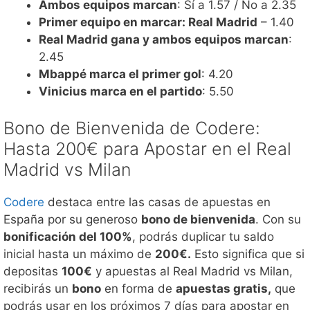
Ambos equipos marcan
: Sí a 1.57 / No a 2.35
Primer equipo en marcar: Real Madrid
– 1.40
Real Madrid gana y ambos equipos marcan
:
2.45
Mbappé marca el primer gol
: 4.20
Vinicius marca en el partido
: 5.50
Bono de Bienvenida de Codere:
Hasta 200€ para Apostar en el Real
Madrid vs Milan
Codere
destaca entre las casas de apuestas en
España por su generoso
bono de bienvenida
. Con su
bonificación del 100%
, podrás duplicar tu saldo
inicial hasta un máximo de
200€.
Esto significa que si
depositas
100€
y apuestas al Real Madrid vs Milan,
recibirás un
bono
en forma de
apuestas gratis,
que
podrás usar en los próximos 7 días para apostar en