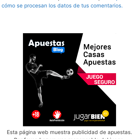
cómo se procesan los datos de tus comentarios.
Esta página web muestra publicidad de apuestas.