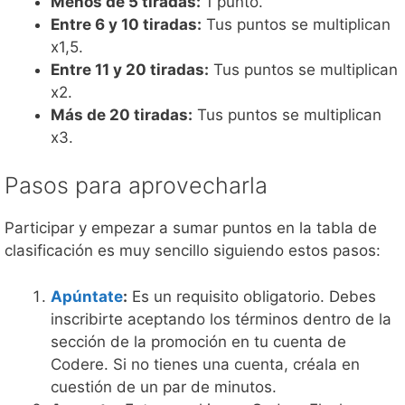
Menos de 5 tiradas:
1 punto.
Entre 6 y 10 tiradas:
Tus puntos se multiplican
x1,5.
Entre 11 y 20 tiradas:
Tus puntos se multiplican
x2.
Más de 20 tiradas:
Tus puntos se multiplican
x3.
Pasos para aprovecharla
Participar y empezar a sumar puntos en la tabla de
clasificación es muy sencillo siguiendo estos pasos:
Apúntate
:
Es un requisito obligatorio. Debes
inscribirte aceptando los términos dentro de la
sección de la promoción en tu cuenta de
Codere. Si no tienes una cuenta, créala en
cuestión de un par de minutos.