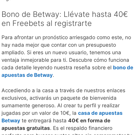
Bono de Betway: Llévate hasta 40€
en Freebets al registrarte
Para afrontar un pronóstico arriesgado como este, no
hay nada mejor que contar con un presupuesto
ampliado. Si eres un nuevo usuario, tenemos una
ventaja inmejorable para ti. Descubre cómo funciona
cada detalle leyendo nuestra reseña sobre el
bono de
apuestas de Betway
.
Accediendo a la casa a través de nuestros enlaces
exclusivos, activarás un paquete de bienvenida
sumamente generoso. Al crear tu perfil y realizar
jugadas por un valor de 10€, la
casa de apuestas
Betway
te entregará hasta
40€ en forma de
apuestas gratuitas
. Es el respaldo financiero