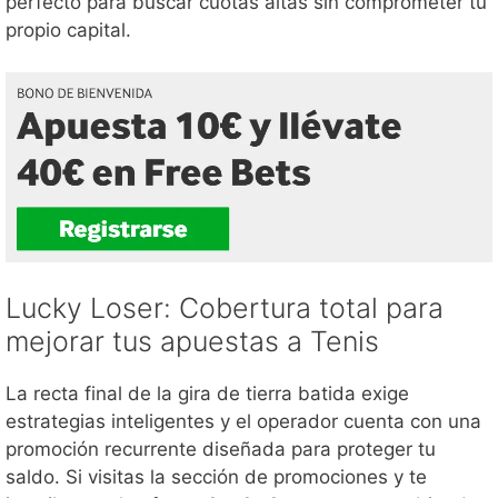
perfecto para buscar cuotas altas sin comprometer tu
propio capital.
Lucky Loser: Cobertura total para
mejorar tus apuestas a Tenis
La recta final de la gira de tierra batida exige
estrategias inteligentes y el operador cuenta con una
promoción recurrente diseñada para proteger tu
saldo. Si visitas la sección de promociones y te