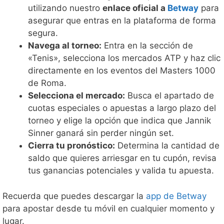
utilizando nuestro
enlace oficial a
Betway
para
asegurar que entras en la plataforma de forma
segura.
Navega al torneo:
Entra en la sección de
«Tenis», selecciona los mercados ATP y haz clic
directamente en los eventos del Masters 1000
de Roma.
Selecciona el mercado:
Busca el apartado de
cuotas especiales o apuestas a largo plazo del
torneo y elige la opción que indica que Jannik
Sinner ganará sin perder ningún set.
Cierra tu pronóstico:
Determina la cantidad de
saldo que quieres arriesgar en tu cupón, revisa
tus ganancias potenciales y valida tu apuesta.
Recuerda que puedes descargar la
app de Betway
para apostar desde tu móvil en cualquier momento y
lugar.