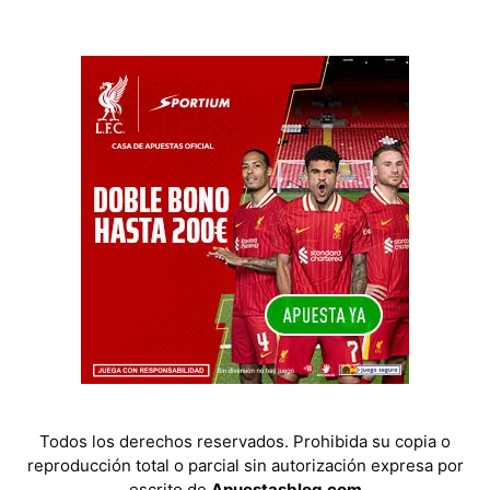
Todos los derechos reservados. Prohibida su copia o
reproducción total o parcial sin autorización expresa por
escrito de
Apuestasblog.com