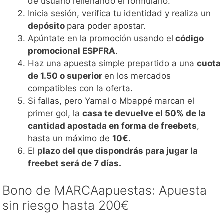
de usuario rellenando el formulario.
Inicia sesión, verifica tu identidad y realiza un
depósito
para poder apostar.
Apúntate en la promoción usando el
código
promocional ESPFRA
.
Haz una apuesta simple prepartido a una
cuota
de 1.50 o superior
en los mercados
compatibles con la oferta.
Si fallas, pero Yamal o Mbappé marcan el
primer gol, la
casa te devuelve el 50% de la
cantidad apostada en forma de freebets
,
hasta un máximo de
10€
.
El
plazo del que dispondrás para jugar la
freebet será de 7 días.
Bono de MARCAapuestas: Apuesta
sin riesgo hasta 200€