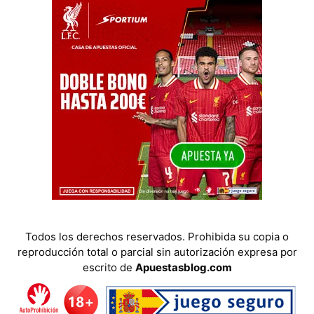
Todos los derechos reservados. Prohibida su copia o
reproducción total o parcial sin autorización expresa por
escrito de
Apuestasblog.com