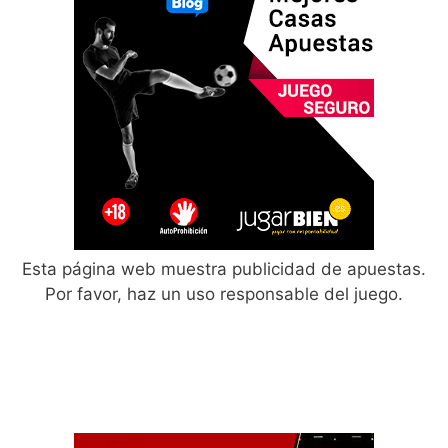
Esta página web muestra publicidad de apuestas.
Por favor, haz un uso responsable del juego.