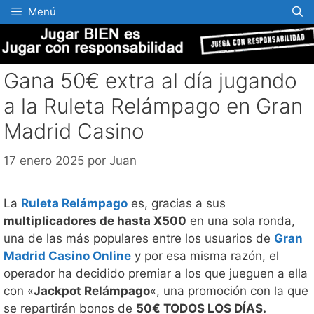
Saltar
Menú
al
contenido
Gana 50€ extra al día jugando
a la Ruleta Relámpago en Gran
Madrid Casino
17 enero 2025
por
Juan
La
Ruleta Relámpago
es, gracias a sus
multiplicadores de hasta X500
en una sola ronda,
una de las más populares entre los usuarios de
Gran
Madrid Casino Online
y por esa misma razón, el
operador ha decidido premiar a los que jueguen a ella
con «
Jackpot Relámpago
«, una promoción con la que
se repartirán bonos de
50€ TODOS LOS DÍAS.