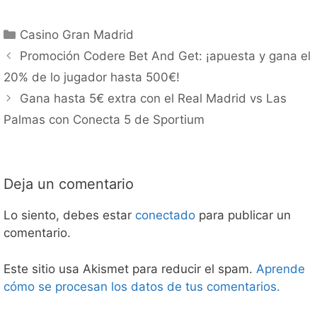
Categorías
Casino Gran Madrid
Promoción Codere Bet And Get: ¡apuesta y gana el
20% de lo jugador hasta 500€!
Gana hasta 5€ extra con el Real Madrid vs Las
Palmas con Conecta 5 de Sportium
Deja un comentario
Lo siento, debes estar
conectado
para publicar un
comentario.
Este sitio usa Akismet para reducir el spam.
Aprende
cómo se procesan los datos de tus comentarios.