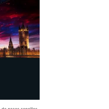
e de pasos sencillos.