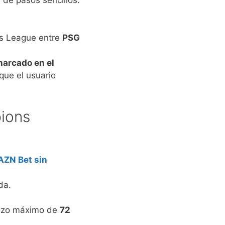
ns League entre
PSG
marcado en el
 que el usuario
ions
AZN Bet sin
da.
plazo máximo de
72