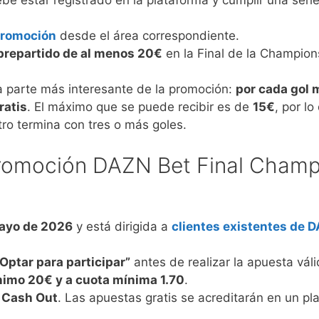
 promoción
desde el área correspondiente.
prepartido de al menos 20€
en la Final de la Champio
a parte más interesante de la promoción:
por cada gol 
ratis
. El máximo que se puede recibir es de
15€
, por lo
ntro termina con tres o más goles.
promoción DAZN Bet Final Champ
mayo de 2026
y está dirigida a
clientes existentes de D
“Optar para participar”
antes de realizar la apuesta váli
ínimo 20€ y a cuota mínima 1.70
.
r
Cash Out
. Las apuestas gratis se acreditarán en un 