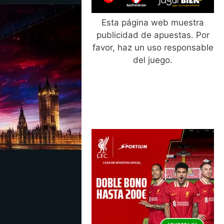
Esta página web muestra
publicidad de apuestas. Por
favor, haz un uso responsable
del juego.