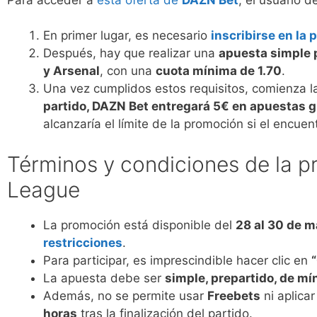
En primer lugar, es necesario
inscribirse en la
Después, hay que realizar una
apuesta simple 
y Arsenal
, con una
cuota mínima de 1.70
.
Una vez cumplidos estos requisitos, comienza l
partido, DAZN Bet entregará 5€ en apuestas g
alcanzaría el límite de la promoción si el encue
Términos y condiciones de la 
League
La promoción está disponible del
28 al 30 de 
restricciones
.
Para participar, es imprescindible hacer clic en
La apuesta debe ser
simple, prepartido, de m
Además, no se permite usar
Freebets
ni aplica
horas
tras la finalización del partido.