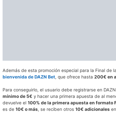
Además de esta promoción especial para la Final de 
bienvenida de DAZN Bet
, que ofrece hasta
200€ en a
Para conseguirlo, el usuario debe registrarse en DAZN
mínimo de 5€
y hacer una primera apuesta de al me
devuelve el
100% de la primera apuesta en formato 
es de
10€ o más
, se reciben otros
10€ adicionales
en