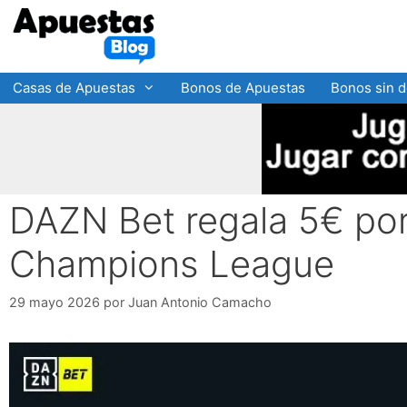
Saltar
al
contenido
Casas de Apuestas
Bonos de Apuestas
Bonos sin d
DAZN Bet regala 5€ por 
Champions League
29 mayo 2026
por
Juan Antonio Camacho