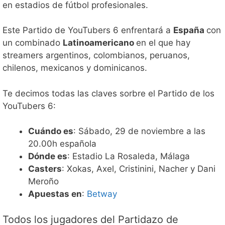
en estadios de fútbol profesionales.
Este Partido de YouTubers 6 enfrentará a
España
con
un combinado
Latinoamericano
en el que hay
streamers argentinos, colombianos, peruanos,
chilenos, mexicanos y dominicanos.
Te decimos todas las claves sorbre el Partido de los
YouTubers 6:
Cuándo es
: Sábado, 29 de noviembre a las
20.00h española
Dónde es
: Estadio La Rosaleda, Málaga
Casters
: Xokas, Axel, Cristinini, Nacher y Dani
Meroño
Apuestas en
:
Betway
Todos los jugadores del Partidazo de