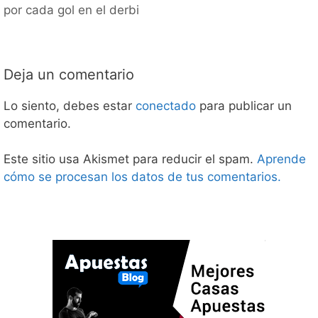
por cada gol en el derbi
Deja un comentario
Lo siento, debes estar
conectado
para publicar un
comentario.
Este sitio usa Akismet para reducir el spam.
Aprende
cómo se procesan los datos de tus comentarios.