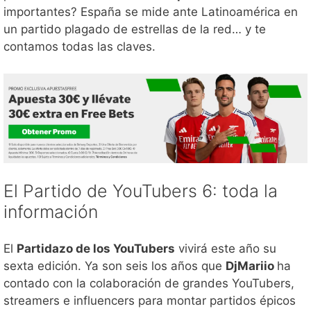
importantes? España se mide ante Latinoamérica en
un partido plagado de estrellas de la red… y te
contamos todas las claves.
El Partido de YouTubers 6: toda la
información
El
Partidazo de los YouTubers
vivirá este año su
sexta edición. Ya son seis los años que
DjMariio
ha
contado con la colaboración de grandes YouTubers,
streamers e influencers para montar partidos épicos