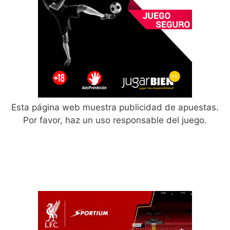
Esta página web muestra publicidad de apuestas.
Por favor, haz un uso responsable del juego.