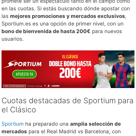
promete ser un espectáculo tanto en el campo como
en las cuotas. Si estás buscando dónde apostar con
las
mejores promociones y mercados exclusivos
,
Sportium.es es una opción de primer nivel, con un
bono de bienvenida de hasta 200€
para nuevos
usuarios.
Cuotas destacadas de Sportium para
el Clásico
Sportium
ha preparado una
amplia selección de
mercados
para el Real Madrid vs Barcelona, con