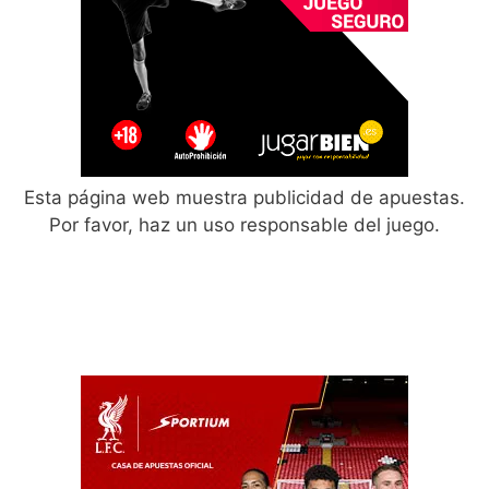
Esta página web muestra publicidad de apuestas.
Por favor, haz un uso responsable del juego.