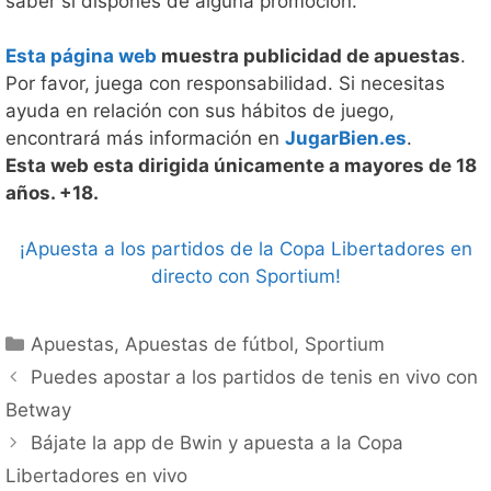
saber si dispones de alguna promoción.
Esta página web
muestra publicidad de apuestas
.
Por favor, juega con responsabilidad. Si necesitas
ayuda en relación con sus hábitos de juego,
encontrará más información en
JugarBien.es
.
Esta web esta dirigida únicamente a mayores de 18
años. +18.
¡Apuesta a los partidos de la Copa Libertadores en
directo con Sportium!
Categorías
Apuestas
,
Apuestas de fútbol
,
Sportium
Puedes apostar a los partidos de tenis en vivo con
Betway
Bájate la app de Bwin y apuesta a la Copa
Libertadores en vivo