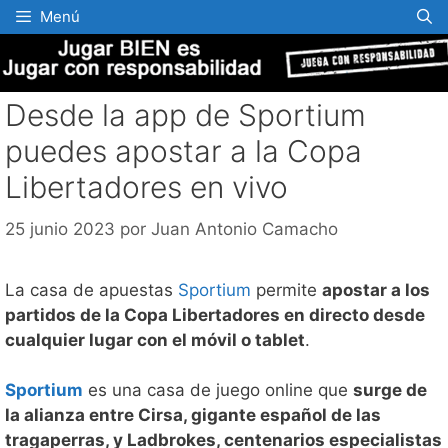
Saltar
Menú
al
contenido
Desde la app de Sportium
puedes apostar a la Copa
Libertadores en vivo
25 junio 2023
por
Juan Antonio Camacho
La casa de apuestas
Sportium
permite
apostar a los
partidos de la Copa Libertadores en directo desde
cualquier lugar con el móvil o tablet
.
Sportium
es una casa de juego online que
surge de
la alianza entre Cirsa, gigante español de las
tragaperras, y Ladbrokes, centenarios especialistas