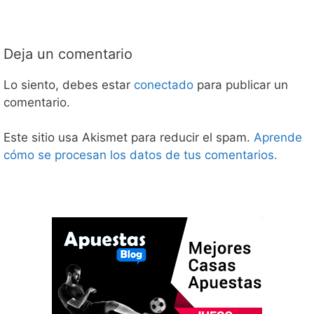
Deja un comentario
Lo siento, debes estar
conectado
para publicar un
comentario.
Este sitio usa Akismet para reducir el spam.
Aprende
cómo se procesan los datos de tus comentarios.