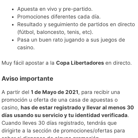
Apuesta en vivo y pre-partido.
Promociones diferentes cada día.
Resultado y seguimiento de partidos en directo
(fútbol, baloncesto, tenis, etc).
Pasa un buen rato jugando a sus juegos de
casino.
Muy fácil apostar a la
Copa Libertadores
en directo.
Aviso importante
A partir del
1 de Mayo de 2021
, para recibir una
promoción u oferta de una casa de apuestas o
casino,
has de estar registrado y llevar al menos 30
días usando su servicio y tu identidad verificada
.
Cuando lleves 30 días registrado, tendrás que
dirigirte a la sección de promociones/ofertas para