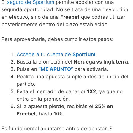
El
seguro de Sportium
permite apostar con una
segunda oportunidad. No se trata de una devolución
en efectivo, sino de una
Freebet
que podrás utilizar
posteriormente dentro del plazo establecido.
Para aprovecharla, debes cumplir estos pasos:
Accede a tu cuenta de
Sportium
.
Busca la promoción del
Noruega vs Inglaterra
.
Pulsa en
“ME APUNTO”
para activarla.
Realiza una apuesta simple antes del inicio del
partido.
Evita el mercado de ganador
1X2
, ya que no
entra en la promoción.
Si la apuesta pierde, recibirás el
25% en
Freebet
, hasta 10€.
Es fundamental apuntarse antes de apostar. Si