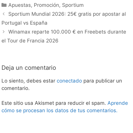
Categorías
Apuestas
,
Promoción
,
Sportium
Sportium Mundial 2026: 25€ gratis por apostar al
Portugal vs España
Winamax reparte 100.000 € en Freebets durante
el Tour de Francia 2026
Deja un comentario
Lo siento, debes estar
conectado
para publicar un
comentario.
Este sitio usa Akismet para reducir el spam.
Aprende
cómo se procesan los datos de tus comentarios.