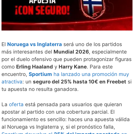
El
Noruega vs Inglaterra
será uno de los partidos
más interesantes del
Mundial 2026
, especialmente
por el duelo ofensivo que pueden protagonizar figuras
como
Erling Haaland
y
Harry Kane
. Para este
encuentro,
Sportium
ha lanzado una promoción muy
atractiva
: un
seguro del 25% hasta 10€ en Freebet
si
tu apuesta no resulta ganadora.
La
oferta
está pensada para usuarios que quieran
apostar al partido con una cobertura parcial. El
funcionamiento es sencillo: haces una apuesta válida
al Noruega vs Inglaterra y, si el pronóstico falla,