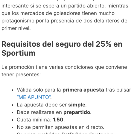
interesante si se espera un partido abierto, mientras
que los mercados de goleadores tienen mucho
protagonismo por la presencia de dos delanteros de
primer nivel.
Requisitos del seguro del 25% en
Sportium
La promoción tiene varias condiciones que conviene
tener presentes:
Válida solo para la
primera apuesta
tras pulsar
“ME APUNTO”
.
La apuesta debe ser
simple
.
Debe realizarse en
prepartido
.
Cuota mínima:
1.50
.
No se permiten apuestas en directo.