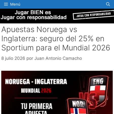
Saltar
Menú
al
contenido
Apuestas Noruega vs
Inglaterra: seguro del 25% en
Sportium para el Mundial 2026
8 julio 2026
por
Juan Antonio Camacho