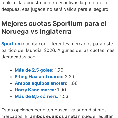
realizas la apuesta primero y activas la promoción
después, esa jugada no será válida para el seguro.
Mejores cuotas Sportium para el
Noruega vs Inglaterra
Sportium
cuenta con diferentes mercados para este
partido del Mundial 2026. Algunas de las cuotas más
destacadas son:
Más de 2,5 goles
:
1.70
Erling Haaland marca
:
2.20
Ambos equipos anotan
:
1.66
Harry Kane marca
:
1.90
Más de 8,5 córners
:
1.53
Estas opciones permiten buscar valor en distintos
mercados. El
ambos equipos anotan
puede resultar