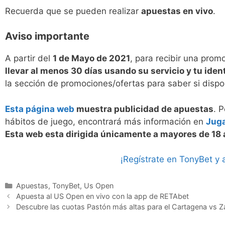
Recuerda que se pueden realizar
apuestas en vivo
.
Aviso importante
A partir del
1 de Mayo de 2021
, para recibir una pro
llevar al menos 30 días usando su servicio y tu iden
la sección de promociones/ofertas para saber si disp
Esta página web
muestra publicidad de apuestas
. 
hábitos de juego, encontrará más información en
Juga
Esta web esta dirigida únicamente a mayores de 18 
¡Regístrate en TonyBet y
Categorías
Apuestas
,
TonyBet
,
Us Open
Apuesta al US Open en vivo con la app de RETAbet
Descubre las cuotas Pastón más altas para el Cartagena vs 