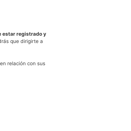
 estar registrado y
rás que dirigirte a
 en relación con sus