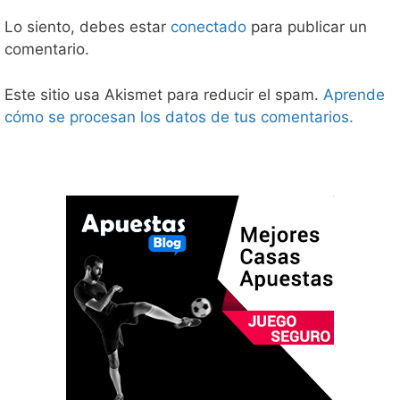
Lo siento, debes estar
conectado
para publicar un
comentario.
Este sitio usa Akismet para reducir el spam.
Aprende
cómo se procesan los datos de tus comentarios.