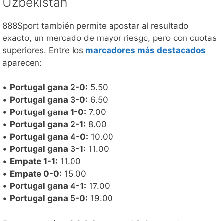
Uzbekistán
888Sport también permite apostar al resultado
exacto, un mercado de mayor riesgo, pero con cuotas
superiores. Entre los
marcadores más destacados
aparecen:
•
Portugal gana 2-0:
5.50
•
Portugal gana 3-0:
6.50
•
Portugal gana 1-0:
7.00
•
Portugal gana 2-1:
8.00
•
Portugal gana 4-0:
10.00
•
Portugal gana 3-1:
11.00
•
Empate 1-1:
11.00
•
Empate 0-0:
15.00
•
Portugal gana 4-1:
17.00
•
Portugal gana 5-0:
19.00