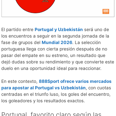
El partido entre
Portugal y Uzbekistán
será uno de
los encuentros a seguir en la segunda jornada de la
fase de grupos del
Mundial 2026
. La selección
portuguesa llega con cierta presión después de no
pasar del empate en su estreno, un resultado que
dejó dudas sobre su rendimiento y que convierte este
duelo en una oportunidad ideal para reaccionar.
En este contexto,
888Sport ofrece varios mercados
para apostar al Portugal vs Uzbekistán
, con cuotas
centradas en el triunfo luso, los goles del encuentro,
los goleadores y los resultados exactos.
Portugal, favorito claro según las