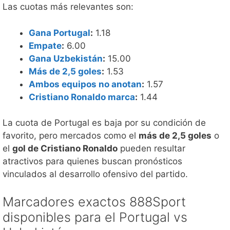
Las cuotas más relevantes son:
Gana Portugal
:
1.18
Empate
:
6.00
Gana Uzbekistán
:
15.00
Más de 2,5 goles
:
1.53
Ambos equipos no anotan
:
1.57
Cristiano Ronaldo marca
:
1.44
La cuota de Portugal es baja por su condición de
favorito, pero mercados como el
más de 2,5 goles
o
el
gol de Cristiano Ronaldo
pueden resultar
atractivos para quienes buscan pronósticos
vinculados al desarrollo ofensivo del partido.
Marcadores exactos 888Sport
disponibles para el Portugal vs