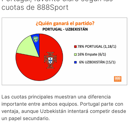
cuotas de 888Sport
Las cuotas principales muestran una diferencia
importante entre ambos equipos. Portugal parte con
ventaja, aunque Uzbekistán intentará competir desde
un papel secundario.