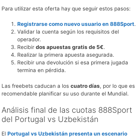
Para utilizar esta oferta hay que seguir estos pasos:
Registrarse como nuevo usuario en 888Sport
.
Validar la cuenta según los requisitos del
operador.
Recibir
dos apuestas gratis de 5€
.
Realizar la primera apuesta asegurada.
Recibir una devolución si esa primera jugada
termina en pérdida.
Las freebets caducan a los
cuatro días
, por lo que es
recomendable planificar su uso durante el Mundial.
Análisis final de las cuotas 888Sport
del Portugal vs Uzbekistán
El
Portugal vs Uzbekistán presenta un escenario