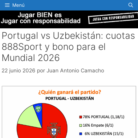
Saltar
Menú
al
contenido
Portugal vs Uzbekistán: cuotas
888Sport y bono para el
Mundial 2026
22 junio 2026
por
Juan Antonio Camacho