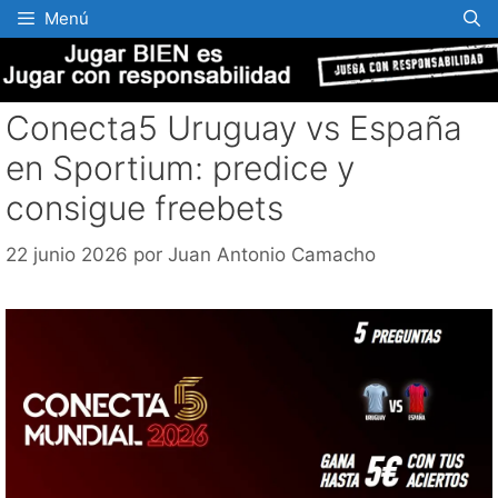
Saltar
Menú
al
contenido
Conecta5 Uruguay vs España
en Sportium: predice y
consigue freebets
22 junio 2026
por
Juan Antonio Camacho