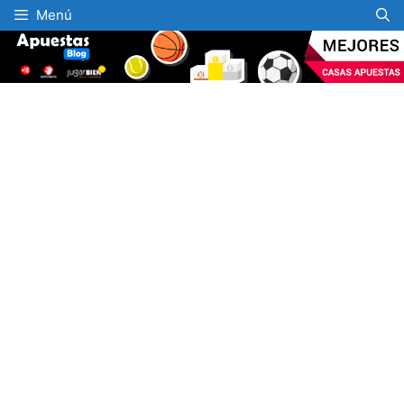
Saltar
Menú
al
contenido
Pronóstico Francia – España:
Favorito y Supercuota 7.00 en
Sportium
13 julio 2026
por
Miguel