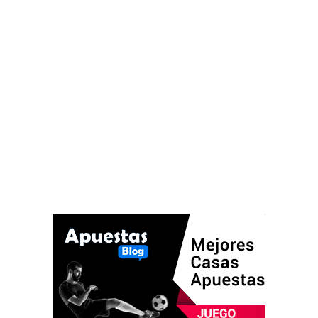
tu cuenta a través de 888sport España …
Leer más
Categorías
888sport
,
Apuestas
,
Apuestas de fútbol
,
Apuestas
Deportivas
,
Mundial 2026
Deja un comentario