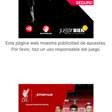
Esta página web muestra publicidad de apuestas.
Por favor, haz un uso responsable del juego.