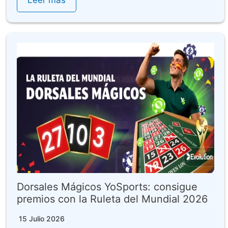
Dorsales Mágicos YoSports: consigue
premios con la Ruleta del Mundial 2026
15 Julio 2026