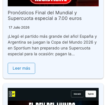
Pronósticos Final del Mundial y
Supercuota especial a 7.00 euros
17 Julio 2026
¡Llegó el partido más grande del año! España y
Argentina se juegan la Copa del Mundo 2026 y
en Sportium han preparado una Supercuota
especial para la ocasión: pagan la…
Leer más