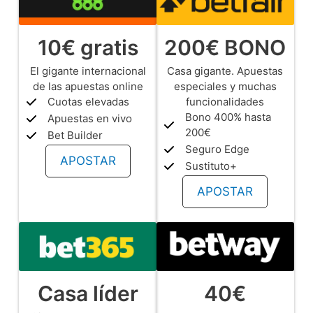
10€ gratis
200€ BONO
El gigante internacional
Casa gigante. Apuestas
de las apuestas online
especiales y muchas
Cuotas elevadas
funcionalidades
Bono 400% hasta
Apuestas en vivo
200€
Bet Builder
Seguro Edge
APOSTAR
Sustituto+
APOSTAR
Casa líder
40€