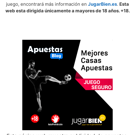
juego, encontrará más información en
JugarBien.es
.
Esta
web esta dirigida únicamente a mayores de 18 años. +18.