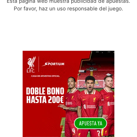
Esta página web muestra publicidad de apuestas.
Por favor, haz un uso responsable del juego.