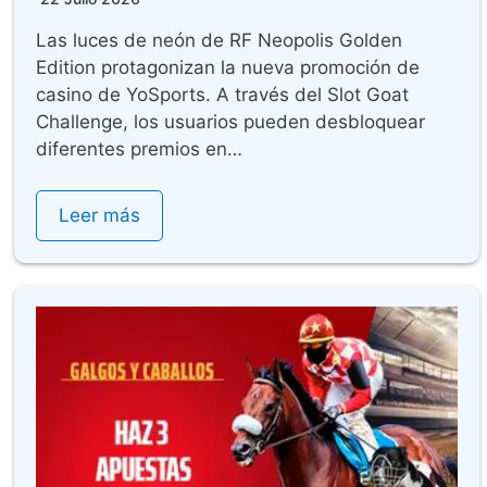
Las luces de neón de RF Neopolis Golden
Edition protagonizan la nueva promoción de
casino de YoSports. A través del Slot Goat
Challenge, los usuarios pueden desbloquear
diferentes premios en…
Leer más