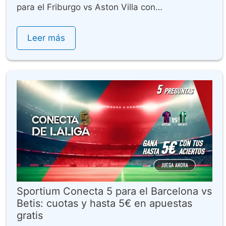
para el Friburgo vs Aston Villa con…
Leer más
Sportium Conecta 5 para el Barcelona vs
Betis: cuotas y hasta 5€ en apuestas
gratis