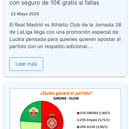
con seguro de 10€ gratis si fallas
22 Mayo 2026
El Real Madrid vs Athletic Club de la Jornada 38
de LaLiga llega con una promoción especial de
Luckia pensada para quienes quieren apostar al
partido con un respaldo adicional….
Leer más