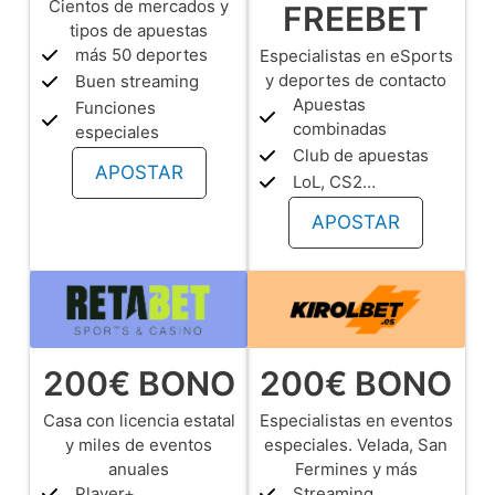
Cientos de mercados y
FREEBET
tipos de apuestas
más 50 deportes
Especialistas en eSports
y deportes de contacto
Buen streaming
Apuestas
Funciones
combinadas
especiales
Club de apuestas
APOSTAR
LoL, CS2…
APOSTAR
200€ BONO
200€ BONO
Casa con licencia estatal
Especialistas en eventos
y miles de eventos
especiales. Velada, San
anuales
Fermines y más
Player+
Streaming