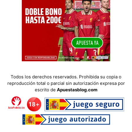
Todos los derechos reservados. Prohibida su copia o
reproducción total o parcial sin autorización expresa por
escrito de
Apuestasblog.com