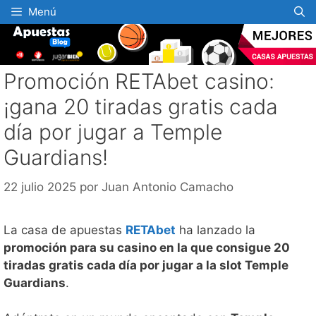
Saltar
Menú
al
contenido
Promoción RETAbet casino:
¡gana 20 tiradas gratis cada
día por jugar a Temple
Guardians!
22 julio 2025
por
Juan Antonio Camacho
La casa de apuestas
RETAbet
ha lanzado la
promoción para su casino en la que consigue 20
tiradas gratis cada día por jugar a la slot Temple
Guardians
.