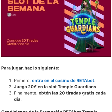
Para jugar, haz lo siguiente
:
Primero,
entra en el casino de RETAbet
.
Juega 20€ en la slot Temple Guardians
.
Finalmente,
obtén las 20 tiradas gratis cada
día
.
Condiciones de la Promoción RETAbet Temple