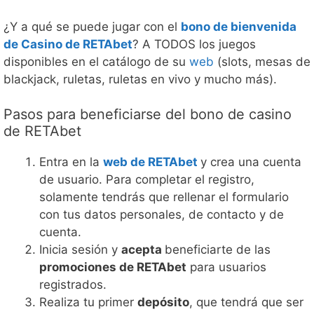
¿Y a qué se puede jugar con el
bono de bienvenida
de Casino de RETAbet
? A TODOS los juegos
disponibles en el catálogo de su
web
(slots, mesas de
blackjack, ruletas, ruletas en vivo y mucho más).
Pasos para beneficiarse del bono de casino
de RETAbet
Entra en la
web de RETAbet
y crea una cuenta
de usuario. Para completar el registro,
solamente tendrás que rellenar el formulario
con tus datos personales, de contacto y de
cuenta.
Inicia sesión y
acepta
beneficiarte de las
promociones de RETAbet
para usuarios
registrados.
Realiza tu primer
depósito
, que tendrá que ser