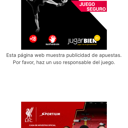
Esta página web muestra publicidad de apuestas.
Por favor, haz un uso responsable del juego.